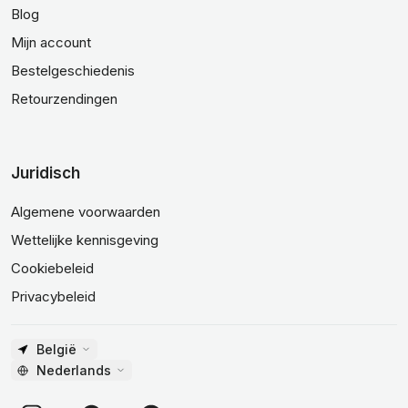
Blog
Mijn account
Bestelgeschiedenis
Retourzendingen
Juridisch
Algemene voorwaarden
Wettelijke kennisgeving
Cookiebeleid
Privacybeleid
België
Nederlands