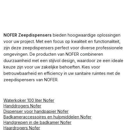
NOFER Zeepdispensers
bieden hoogwaardige oplossingen
voor uw project. Met een focus op kwaliteit en functionaliteit,
zijn deze zeepdispensers perfect voor diverse professionele
omgevingen. De producten van NOFER combineren
duurzaamheid met een stijlvol design, waardoor ze een ideale
keuze zijn voor uw zakelijke behoeften. Kies voor
betrouwbaarheid en efficiency in uw sanitaire ruimtes met de
zeepdispensers van NOFER.
Waterkoker 100 liter Nofer
Handdrogers Nofer
Dispenser voor handpapier Nofer
Badkameraccessoires en hulpmiddelen Nofer
Handgrepen in de badkamer Nofer
Haardrogers Nofer