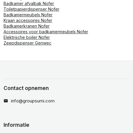
Badkamer afvalbak Nofer
Toiletpapierdispenser Nofer
Badkamermeubels Nofer
Kraan accessoires Nofer
Badkamerkranen Nofer
Accessoires voor badkamermeubels Nofer
Elektrische boiler Nofer
Zeepdispenser Genwec
Contact opnemen
info@groupsumi.com
Informatie