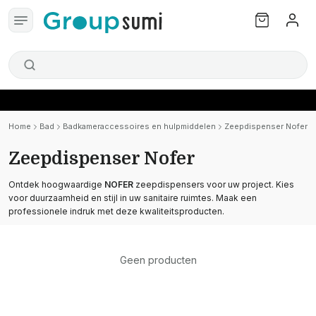
Home
Bad
Badkameraccessoires en hulpmiddelen
Zeepdispenser Nofer
Zeepdispenser Nofer
Ontdek hoogwaardige
NOFER
zeepdispensers voor uw project. Kies
voor duurzaamheid en stijl in uw sanitaire ruimtes. Maak een
professionele indruk met deze kwaliteitsproducten.
Geen producten