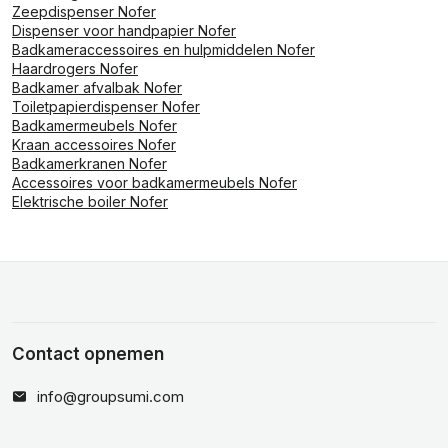
Zeepdispenser Nofer
Dispenser voor handpapier Nofer
Badkameraccessoires en hulpmiddelen Nofer
Haardrogers Nofer
Badkamer afvalbak Nofer
Toiletpapierdispenser Nofer
Badkamermeubels Nofer
Kraan accessoires Nofer
Badkamerkranen Nofer
Accessoires voor badkamermeubels Nofer
Elektrische boiler Nofer
Contact opnemen
info@groupsumi.com