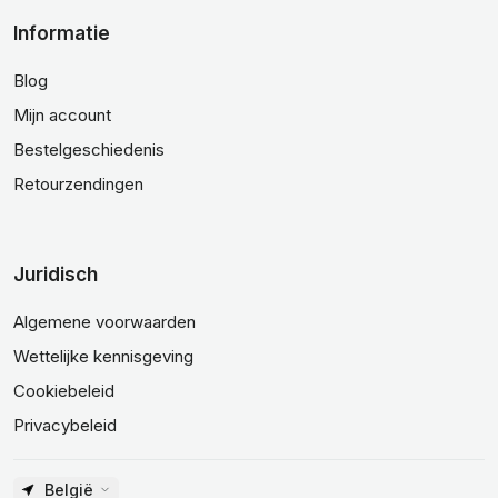
Informatie
Blog
Mijn account
Bestelgeschiedenis
Retourzendingen
Juridisch
Algemene voorwaarden
Wettelijke kennisgeving
Cookiebeleid
Privacybeleid
België