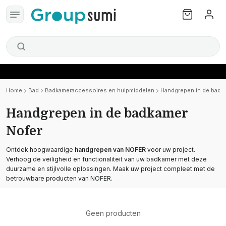
Home
Bad
Badkameraccessoires en hulpmiddelen
Handgrepen in de badk
Handgrepen in de badkamer
Nofer
Ontdek hoogwaardige
handgrepen van NOFER
voor uw project.
Verhoog de veiligheid en functionaliteit van uw badkamer met deze
duurzame en stijlvolle oplossingen. Maak uw project compleet met de
betrouwbare producten van NOFER.
Geen producten