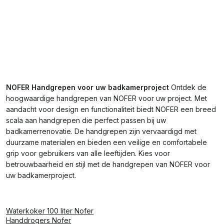
NOFER Handgrepen voor uw badkamerproject
Ontdek de
hoogwaardige handgrepen van NOFER voor uw project. Met
aandacht voor design en functionaliteit biedt NOFER een breed
scala aan handgrepen die perfect passen bij uw
badkamerrenovatie. De handgrepen zijn vervaardigd met
duurzame materialen en bieden een veilige en comfortabele
grip voor gebruikers van alle leeftijden. Kies voor
betrouwbaarheid en stijl met de handgrepen van NOFER voor
uw badkamerproject.
Waterkoker 100 liter Nofer
Handdrogers Nofer