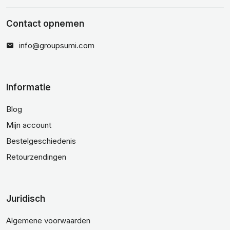
Contact opnemen
info@groupsumi.com
Informatie
Blog
Mijn account
Bestelgeschiedenis
Retourzendingen
Juridisch
Algemene voorwaarden