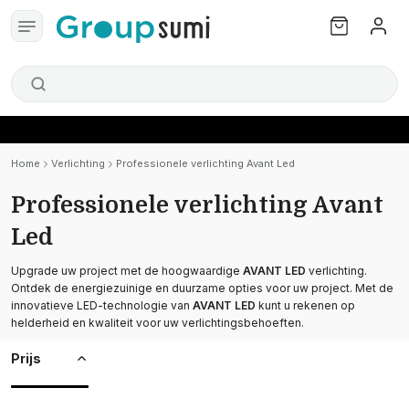
Home
Verlichting
Professionele verlichting Avant Led
Professionele verlichting Avant
Led
Upgrade uw project met de hoogwaardige
AVANT LED
verlichting.
Ontdek de energiezuinige en duurzame opties voor uw project. Met de
innovatieve LED-technologie van
AVANT LED
kunt u rekenen op
helderheid en kwaliteit voor uw verlichtingsbehoeften.
Prijs