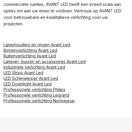
commerciële ruimtes, AVANT LED heeft een breed scala aan
opties om aan uw eisen te voldoen. Vertrouw op AVANT LED
voor betrouwbare en kwalitatieve verlichting voor uw
projecten.
Lamphouders en ringen Avant Led
Binnenverlichting Avant Led
Buitenverlichting Avant Led
Lampen, buizen en accessoires Avant Led
Industriële verlichting Avant Led
LED Strips Avant Led
LED Schijnwerper Avant Led
LED Downlight Avant Led
Professionele verlichting Philips
Professionele verlichting Legrand
Professionele verlichting Normagrup