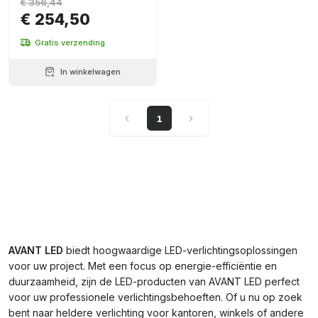
€ 356,44
€ 254,50
Gratis verzending
In winkelwagen
1
AVANT LED
biedt hoogwaardige LED-verlichtingsoplossingen
voor uw project. Met een focus op energie-efficiëntie en
duurzaamheid, zijn de LED-producten van AVANT LED perfect
voor uw professionele verlichtingsbehoeften. Of u nu op zoek
bent naar heldere verlichting voor kantoren, winkels of andere