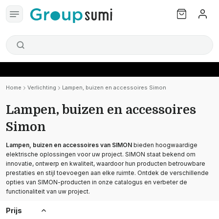
Home
Verlichting
Lampen, buizen en accessoires Simon
Lampen, buizen en accessoires
Simon
Lampen, buizen en accessoires van SIMON
bieden hoogwaardige
elektrische oplossingen voor uw project. SIMON staat bekend om
innovatie, ontwerp en kwaliteit, waardoor hun producten betrouwbare
prestaties en stijl toevoegen aan elke ruimte. Ontdek de verschillende
opties van SIMON-producten in onze catalogus en verbeter de
functionaliteit van uw project.
Prijs