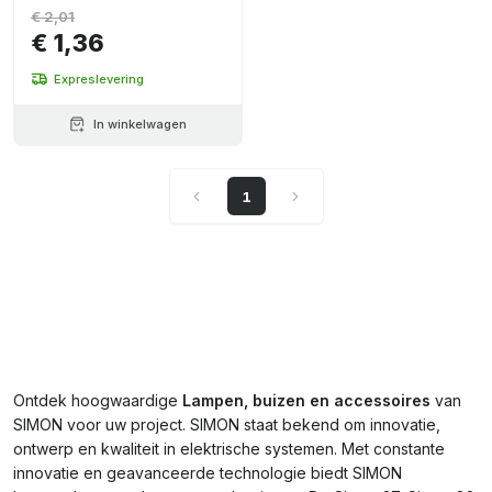
€ 2,01
€ 1,36
Expreslevering
In winkelwagen
1
Ontdek hoogwaardige
Lampen, buizen en accessoires
van
SIMON voor uw project. SIMON staat bekend om innovatie,
ontwerp en kwaliteit in elektrische systemen. Met constante
innovatie en geavanceerde technologie biedt SIMON