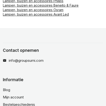
Lampen, buizen en accessoires Philips
Lampen, buizen en accessoires Beneito & Faure
Lampen, buizen en accessoires Osram
Lampen, buizen en accessoires Avant Led
Contact opnemen
info@groupsumi.com
Informatie
Blog
Mijn account
Bestelgeschiedenis