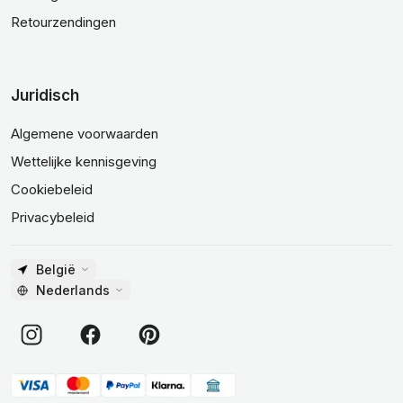
Retourzendingen
Juridisch
Algemene voorwaarden
Wettelijke kennisgeving
Cookiebeleid
Privacybeleid
België
Nederlands