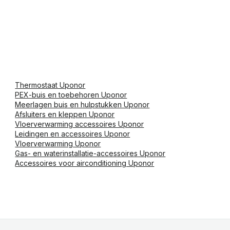
Thermostaat Uponor
PEX-buis en toebehoren Uponor
Meerlagen buis en hulpstukken Uponor
Afsluiters en kleppen Uponor
Vloerverwarming accessoires Uponor
Leidingen en accessoires Uponor
Vloerverwarming Uponor
Gas- en waterinstallatie-accessoires Uponor
Accessoires voor airconditioning Uponor