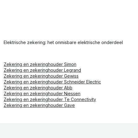
Elektrische zekering: het onmisbare elektrische onderdeel
Zekering en zekeringhouder Simon
Zekering en zekeringhouder Legrand
Zekering en zekeringhouder Gewiss
Zekering en zekeringhouder Schneider Electric
Zekering en zekeringhouder Abb
Zekering en zekeringhouder Niessen
Zekering en zekeringhouder Te Connectivity
Zekering en zekeringhouder Gave