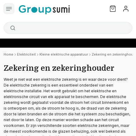
Home
Elektriciteit
Kleine elektrische apparatuur
Zekering en zekeringhoud
Zekering en zekeringhouder
Weet je niet wat een elektrische zekering is en waar deze voor dient?
De elektrische zekering is een essentieel onderdeel van een
elektrische installatie. Het wordt gebruikt om het elektrische en
elektronische circuit van elk apparaat te beschermen. De elektrische
zekering wordt geplaatst voordat de stroom het circuit binnenkomt en
is ontworpen om, als de stroom te hoog is, de draad van de zekering
door te laten branden en de stroom die het systeem zou beschadigen,
niet door te laten. Op deze manier worden schade aan het circuit
voorkomen. Er zijn verschillende soorten elektrische zekeringen, maar
de meest voorkomende is de glazen behuizing, ook wel bekend als