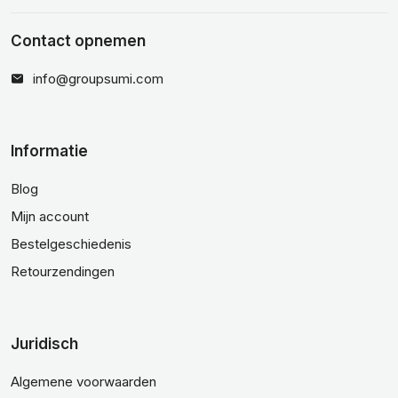
Contact opnemen
info@groupsumi.com
Informatie
Blog
Mijn account
Bestelgeschiedenis
Retourzendingen
Juridisch
Algemene voorwaarden