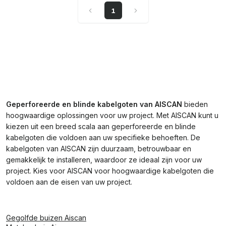
1
Geperforeerde en blinde kabelgoten van AISCAN
bieden
hoogwaardige oplossingen voor uw project. Met AISCAN kunt u
kiezen uit een breed scala aan geperforeerde en blinde
kabelgoten die voldoen aan uw specifieke behoeften. De
kabelgoten van AISCAN zijn duurzaam, betrouwbaar en
gemakkelijk te installeren, waardoor ze ideaal zijn voor uw
project. Kies voor AISCAN voor hoogwaardige kabelgoten die
voldoen aan de eisen van uw project.
Gegolfde buizen Aiscan