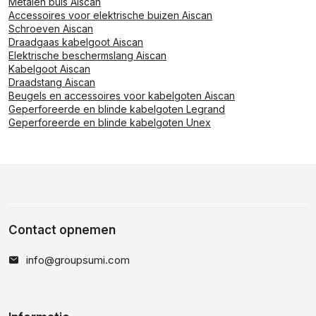
Metalen buis Aiscan
Accessoires voor elektrische buizen Aiscan
Schroeven Aiscan
Draadgaas kabelgoot Aiscan
Elektrische beschermslang Aiscan
Kabelgoot Aiscan
Draadstang Aiscan
Beugels en accessoires voor kabelgoten Aiscan
Geperforeerde en blinde kabelgoten Legrand
Geperforeerde en blinde kabelgoten Unex
Contact opnemen
info@groupsumi.com