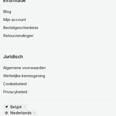
Informatie
Blog
Mijn account
Bestelgeschiedenis
Retourzendingen
Juridisch
Algemene voorwaarden
Wettelijke kennisgeving
Cookiebeleid
Privacybeleid
België
Nederlands