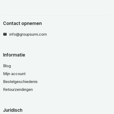
Contact opnemen
info@groupsumi.com
Informatie
Blog
Mijn account
Bestelgeschiedenis
Retourzendingen
Juridisch