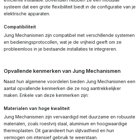
systeem dat een grote flexibiliteit biedt in de configuratie van je
elektrische apparaten.
Compatibiliteit
Jung Mechanismen zijn compatibel met verschillende systemen
en bedieningsprotocollen, wat je de vrijheid geeft om ze
probleemloos in je bestaande installaties te integreren.
Opvallende kenmerken van Jung Mechanismen
Naast hun algemene voordelen bieden Jung Mechanismen een
aantal opvallende kenmerken die ze nog aantrekkelijker
maken. Enkele van deze kenmerken zijn:
Materialen van hoge kwaliteit
Jung Mechanismen zijn vervaardigd met duurzame en robuuste
materialen, zoals roestvrij staal, aluminium en hoogwaardige
thermoplasten. Dit garandeert hun slijtvastheid en hun
vermogen om intensief gebruik te weerstaan.