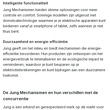
Intelligente functionaliteit
Jung Mechanismen bieden slimme oplossingen voor meer
controle en comfort. Sommige modellen zijn uitgerust met
domoticatechnologie waarmee je je elektrische apparaten kunt
bedienen vanaf je smartphone of tablet, zelfs wanneer je niet
thuis bent.
Duurzaamheid en energie-efficiëntie
Jung geeft om het milieu en biedt mechanismen die energie-
efficiëntie bevorderen. Hun producten zijn ontworpen om het
energieverbruik te minimaliseren en de ecologische impact te
verminderen, waardoor je kunt besparen op je
elektriciteitsrekeningen en kunt bijdragen aan een duurzamere
toekomst.
De Jung Mechanismen en hun verschillen met de
concurrentie
Jung is een erkend en gerespecteerd merk op de markt voor