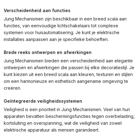
Verscheidenheid aan functies
Jung Mechanismen zijn beschikbaar in een breed scala aan
functies, van eenvoudige lichtschakelaars tot complexe
systemen voor huisautomatisering. Je kunt je elektrische
installaties aanpassen aan je specifieke behoeften.
Brede reeks ontwerpen en afwerkingen
Jung Mechanismen bieden een verscheidenheid aan elegante
ontwerpen en afwerkingen die passen bij elke decoratiestijl. Je
kunt kiezen uit een breed scala aan kleuren, texturen en stijlen
om een harmonieuze en esthetisch aangename omgeving te
creëren.
Geïntegreerde veiligheidssystemen
Veiligheid is een prioriteit in Jung Mechanismen. Veel van hun
apparaten bevatten beschermingsfuncties tegen overbelasting,
kortsluiting en overspanning, wat de veiligheid van zowel
elektrische apparatuur als mensen garandeert.