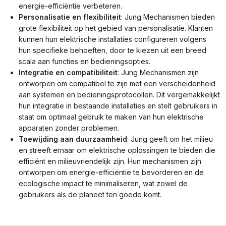
energie-efficiëntie verbeteren.
Personalisatie en flexibiliteit
: Jung Mechanismen bieden
grote flexibiliteit op het gebied van personalisatie. Klanten
kunnen hun elektrische installaties configureren volgens
hun specifieke behoeften, door te kiezen uit een breed
scala aan functies en bedieningsopties.
Integratie en compatibiliteit
: Jung Mechanismen zijn
ontworpen om compatibel te zijn met een verscheidenheid
aan systemen en bedieningsprotocollen. Dit vergemakkelijkt
hun integratie in bestaande installaties en stelt gebruikers in
staat om optimaal gebruik te maken van hun elektrische
apparaten zonder problemen.
Toewijding aan duurzaamheid
: Jung geeft om het milieu
en streeft ernaar om elektrische oplossingen te bieden die
efficiënt en milieuvriendelijk zijn. Hun mechanismen zijn
ontworpen om energie-efficiëntie te bevorderen en de
ecologische impact te minimaliseren, wat zowel de
gebruikers als de planeet ten goede komt.