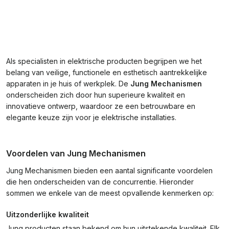
Als specialisten in elektrische producten begrijpen we het
belang van veilige, functionele en esthetisch aantrekkelijke
apparaten in je huis of werkplek. De
Jung Mechanismen
onderscheiden zich door hun superieure kwaliteit en
innovatieve ontwerp, waardoor ze een betrouwbare en
elegante keuze zijn voor je elektrische installaties.
Voordelen van Jung Mechanismen
Jung Mechanismen bieden een aantal significante voordelen
die hen onderscheiden van de concurrentie. Hieronder
sommen we enkele van de meest opvallende kenmerken op:
Uitzonderlijke kwaliteit
Jung producten staan bekend om hun uitstekende kwaliteit. Elk