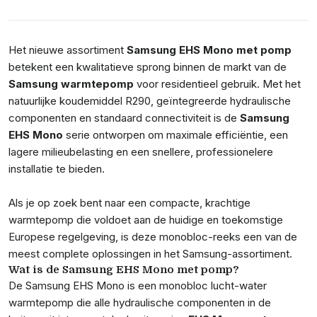
Het nieuwe assortiment
Samsung EHS Mono met pomp
betekent een kwalitatieve sprong binnen de markt van de
Samsung warmtepomp
voor residentieel gebruik. Met het
natuurlijke koudemiddel R290, geïntegreerde hydraulische
componenten en standaard connectiviteit is de
Samsung
EHS Mono
serie ontworpen om maximale efficiëntie, een
lagere milieubelasting en een snellere, professionelere
installatie te bieden.
Als je op zoek bent naar een compacte, krachtige
warmtepomp die voldoet aan de huidige en toekomstige
Europese regelgeving, is deze monobloc-reeks een van de
meest complete oplossingen in het Samsung-assortiment.
Wat is de Samsung EHS Mono met pomp?
De Samsung EHS Mono is een monobloc lucht-water
warmtepomp die alle hydraulische componenten in de