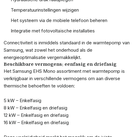
Temperatuurinstellingen wijzigen
Het systeem via de mobiele telefoon beheren
Integratie met fotovoltaïsche installaties
Connectiviteit is inmiddels standaard in de warmtepomp van
Samsung, wat zowel het onderhoud als de
energieoptimalisatie vergemakkelijkt.
Beschikbare vermogens: eenfasig en driefasig
Het Samsung EHS Mono assortiment met warmtepomp is
verkrijgbaar in verschillende vermogens om aan diverse
thermische behoeften te voldoen:
5 kW – Enkelfasig
8 kW – Enkelfasig en driefasig
12 kW – Enkelfasig en driefasig
16 kW – Enkelfasig en driefasig