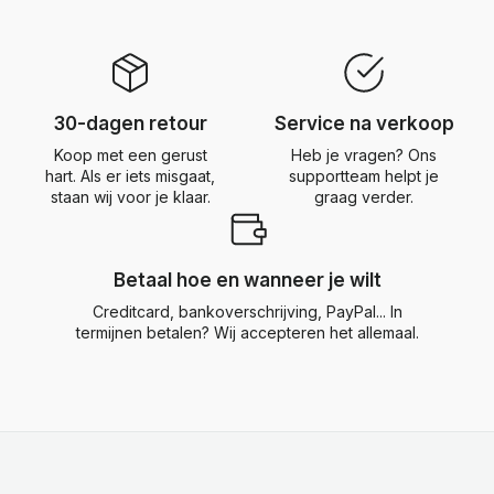
30-dagen retour
Service na verkoop
Koop met een gerust
Heb je vragen? Ons
hart. Als er iets misgaat,
supportteam helpt je
staan wij voor je klaar.
graag verder.
Betaal hoe en wanneer je wilt
Creditcard, bankoverschrijving, PayPal... In
termijnen betalen? Wij accepteren het allemaal.