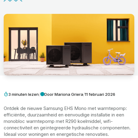
/
/
3 minuten lezen
Door Mariona Griera
11 februari 2026
Ontdek de nieuwe Samsung EHS Mono met warmtepomp:
efficiëntie, duurzaamheid en eenvoudige installatie in een
monobloc warmtepomp met R290 koelmiddel, wifi-
connectiviteit en geïntegreerde hydraulische componenten.
Ideaal voor woningen en energetische renovaties.