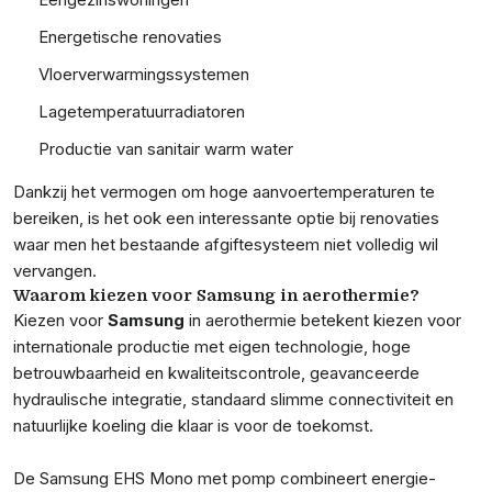
Energetische renovaties
Vloerverwarmingssystemen
Lagetemperatuurradiatoren
Productie van sanitair warm water
Dankzij het vermogen om hoge aanvoertemperaturen te
bereiken, is het ook een interessante optie bij renovaties
waar men het bestaande afgiftesysteem niet volledig wil
vervangen.
Waarom kiezen voor Samsung in aerothermie?
Kiezen voor
Samsung
in aerothermie betekent kiezen voor
internationale productie met eigen technologie, hoge
betrouwbaarheid en kwaliteitscontrole, geavanceerde
hydraulische integratie, standaard slimme connectiviteit en
natuurlijke koeling die klaar is voor de toekomst.
De Samsung EHS Mono met pomp combineert energie-