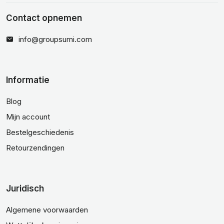
Contact opnemen
info@groupsumi.com
Informatie
Blog
Mijn account
Bestelgeschiedenis
Retourzendingen
Juridisch
Algemene voorwaarden