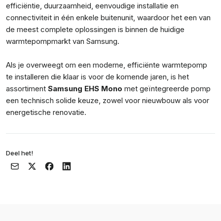
efficiëntie, duurzaamheid, eenvoudige installatie en
connectiviteit in één enkele buitenunit, waardoor het een van
de meest complete oplossingen is binnen de huidige
warmtepompmarkt van Samsung.
Als je overweegt om een moderne, efficiënte warmtepomp
te installeren die klaar is voor de komende jaren, is het
assortiment
Samsung EHS Mono
met geïntegreerde pomp
een technisch solide keuze, zowel voor nieuwbouw als voor
energetische renovatie.
Deel het!