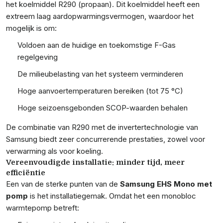
het koelmiddel R290 (propaan). Dit koelmiddel heeft een
extreem laag aardopwarmingsvermogen, waardoor het
mogelijk is om:
Voldoen aan de huidige en toekomstige F-Gas
regelgeving
De milieubelasting van het systeem verminderen
Hoge aanvoertemperaturen bereiken (tot 75 °C)
Hoge seizoensgebonden SCOP-waarden behalen
De combinatie van R290 met de invertertechnologie van
Samsung biedt zeer concurrerende prestaties, zowel voor
verwarming als voor koeling.
Vereenvoudigde installatie: minder tijd, meer
efficiëntie
Een van de sterke punten van de
Samsung EHS Mono met
pomp
is het installatiegemak. Omdat het een monobloc
warmtepomp betreft: