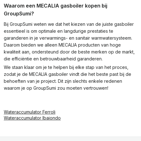
Waarom een MECALIA gasboiler kopen bij
GroupSumi?
Bij GroupSumi weten we dat het kiezen van de juiste gasboiler
essentieel is om optimale en langdurige prestaties te
garanderen in je verwarmings- en sanitair warmwatersysteem.
Daarom bieden we alleen MECALIA producten van hoge
kwaliteit aan, ondersteund door de beste merken op de markt,
die efficiëntie en betrouwbaarheid garanderen.
We staan klaar om je te helpen bij elke stap van het proces,
zodat je de MECALIA gasboiler vindt die het beste past bij de
behoeften van je project. Dit zijn slechts enkele redenen
waarom je op GroupSumi zou moeten vertrouwen!
Wateraccumulator Ferroli
Wateraccumulator Ibaiondo