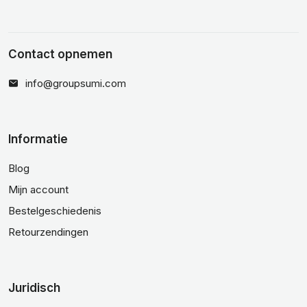
Contact opnemen
info@groupsumi.com
Informatie
Blog
Mijn account
Bestelgeschiedenis
Retourzendingen
Juridisch