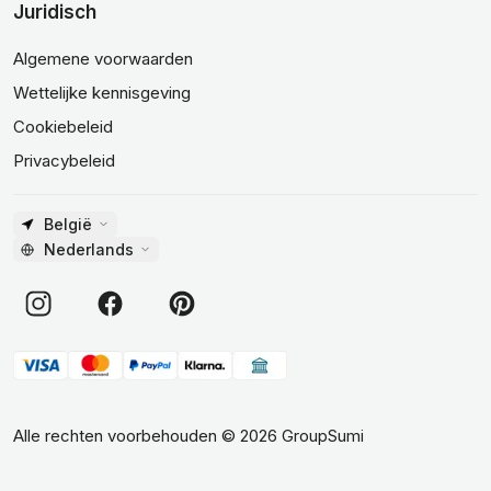
Juridisch
Algemene voorwaarden
Wettelijke kennisgeving
Cookiebeleid
Privacybeleid
België
Nederlands
Alle rechten voorbehouden
©
2026
GroupSumi