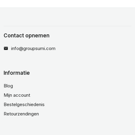
Contact opnemen
info@groupsumi.com
Informatie
Blog
Mijn account
Bestelgeschiedenis
Retourzendingen