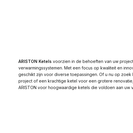
ARISTON Ketels
voorzien in de behoeften van uw project
verwarmingssystemen. Met een focus op kwaliteit en inno
geschikt zijn voor diverse toepassingen. Of u nu op zoek
project of een krachtige ketel voor een grotere renovati
ARISTON voor hoogwaardige ketels die voldoen aan uw 