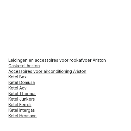
Leidingen en accessoires voor rookafvoer Ariston
Gasketel Ariston
Accessoires voor airconditioning Ariston
Ketel Baxi
Ketel Domusa
Ketel Acv
Ketel Thermor
Ketel Junkers
Ketel Ferroli
Ketel Intergas
Ketel Hermann