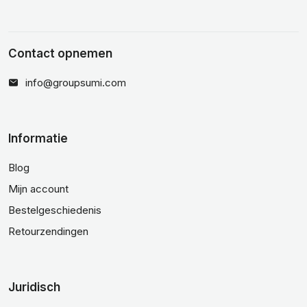
Contact opnemen
info@groupsumi.com
Informatie
Blog
Mijn account
Bestelgeschiedenis
Retourzendingen
Juridisch