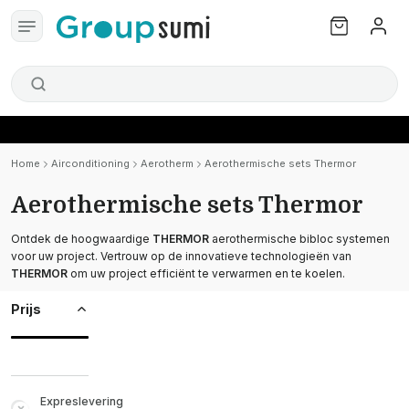
Home
Airconditioning
Aerotherm
Aerothermische sets Thermor
Aerothermische sets Thermor
Ontdek de hoogwaardige
THERMOR
aerothermische bibloc systemen
voor uw project. Vertrouw op de innovatieve technologieën van
THERMOR
om uw project efficiënt te verwarmen en te koelen.
Prijs
Expreslevering