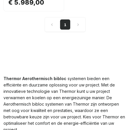
€ 5.989,00
1
Thermor Aerothermisch bibloc
systemen bieden een
efficiënte en duurzame oplossing voor uw project. Met de
innovatieve technologie van Thermor kunt u uw project
verwarmen en koelen op een energiezuinige manier. De
Aerothermisch bibloc systemen van Thermor zijn ontworpen
met oog voor kwaliteit en prestaties, waardoor ze een
betrouwbare keuze zijn voor uw project. Kies voor Thermor en
optimaliseer het comfort en de energie-efficiëntie van uw
project.