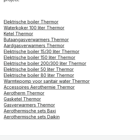
Elektrische boiler Thermor
Waterkoker 100 liter Thermor
Ketel Thermor
Butaangasverwarmers Thermor
Aardgasverwarmers Thermor
Elektrische boiler 15/30 liter Thermor
Elektrische boiler 150 liter Thermor
Elektrische boiler 200/300 liter Thermor
Elektrische boiler 50 liter Thermor
Elektrische boiler 80 liter Thermor
Warmtepomp voor sanitair water Thermor
Accessoires Aerothermie Thermor
Aerotherm Thermor
Gasketel Thermor
Gasverwarmers Thermor
Aerothermische sets Baxi
Aerothermische sets Daikin