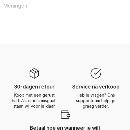
Meningen
30-dagen retour
Service na verkoop
Koop met een gerust
Heb je vragen? Ons
hart. Als er iets misgaat,
supportteam helpt je
staan wij voor je klaar.
graag verder.
Betaal hoe en wanneer je wilt