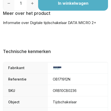
In winkelwagen
Meer over het product
Informatie over Digitale tijdschakelaar DATA MICRO 2+
Technische kenmerken
Fabrikant
Referentie
OB171912N
SKU
ORB10CB0236
Object
Tijdschakelaar