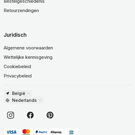
Bestelgeschiedenis
Retourzendingen
Juridisch
Algemene voorwaarden
Wettelijke kennisgeving
Cookiebeleid
Privacybeleid
België
Nederlands