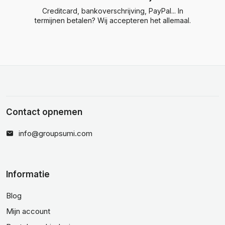
Creditcard, bankoverschrijving, PayPal... In
termijnen betalen? Wij accepteren het allemaal.
Contact opnemen
info@groupsumi.com
Informatie
Blog
Mijn account