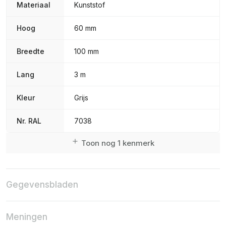
Materiaal
Kunststof
Hoog
60 mm
Breedte
100 mm
Lang
3 m
Kleur
Grijs
Nr. RAL
7038
Toon nog 1 kenmerk
Gegevensbladen
Meningen