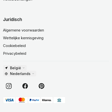
Juridisch
Algemene voorwaarden
Wettelijke kennisgeving
Cookiebeleid
Privacybeleid
België
Nederlands