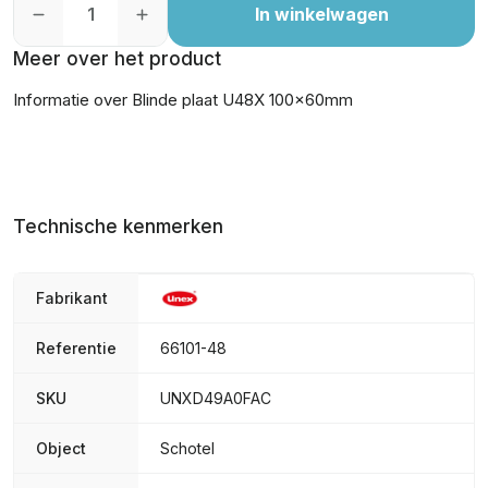
In winkelwagen
Meer over het product
Informatie over Blinde plaat U48X 100x60mm
Technische kenmerken
Fabrikant
Referentie
66101-48
SKU
UNXD49A0FAC
Object
Schotel