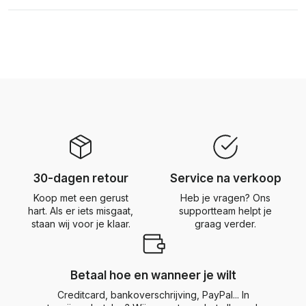
30-dagen retour
Service na verkoop
Koop met een gerust
Heb je vragen? Ons
hart. Als er iets misgaat,
supportteam helpt je
staan wij voor je klaar.
graag verder.
Betaal hoe en wanneer je wilt
Creditcard, bankoverschrijving, PayPal... In