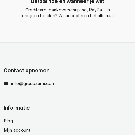
Betaal hoe en wanneer je wilt
Creditcard, bankoverschrijving, PayPal... In
termijnen betalen? Wij accepteren het allemaal.
Contact opnemen
info@groupsumi.com
Informatie
Blog
Mijn account