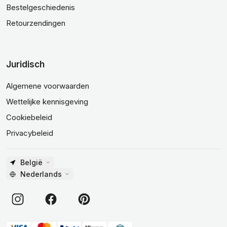
Bestelgeschiedenis
Retourzendingen
Juridisch
Algemene voorwaarden
Wettelijke kennisgeving
Cookiebeleid
Privacybeleid
België
Nederlands