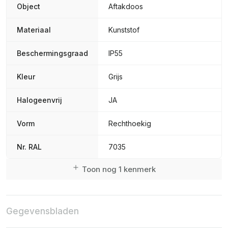
Object
Aftakdoos
Materiaal
Kunststof
Beschermingsgraad
IP55
Kleur
Grijs
Halogeenvrij
JA
Vorm
Rechthoekig
Nr. RAL
7035
Toon nog 1 kenmerk
Gegevensbladen