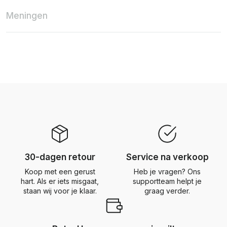
Meningen
30-dagen retour
Service na verkoop
Koop met een gerust
Heb je vragen? Ons
hart. Als er iets misgaat,
supportteam helpt je
staan wij voor je klaar.
graag verder.