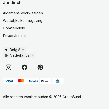
Juridisch
Algemene voorwaarden
Wettelijke kennisgeving
Cookiebeleid
Privacybeleid
België
Nederlands
Alle rechten voorbehouden
©
2026
GroupSumi