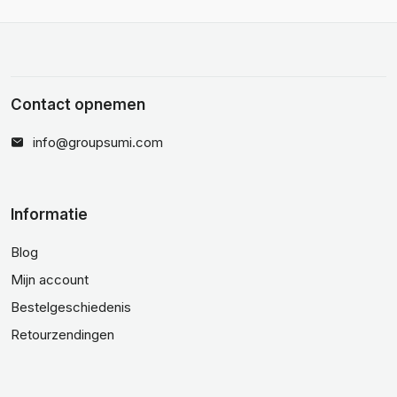
Contact opnemen
info@groupsumi.com
Informatie
Blog
Mijn account
Bestelgeschiedenis
Retourzendingen