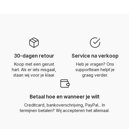
30-dagen retour
Service na verkoop
Koop met een gerust
Heb je vragen? Ons
hart. Als er iets misgaat,
supportteam helpt je
staan wij voor je klaar.
graag verder.
Betaal hoe en wanneer je wilt
Creditcard, bankoverschrijving, PayPal... In
termijnen betalen? Wij accepteren het allemaal.