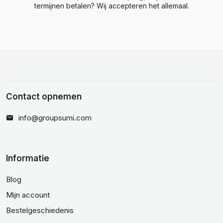
termijnen betalen? Wij accepteren het allemaal.
Contact opnemen
info@groupsumi.com
Informatie
Blog
Mijn account
Bestelgeschiedenis