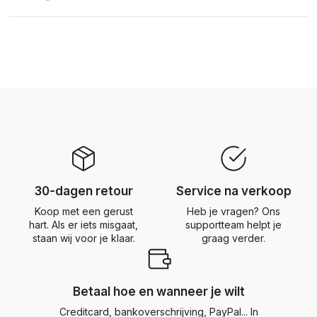
30-dagen retour
Service na verkoop
Koop met een gerust
Heb je vragen? Ons
hart. Als er iets misgaat,
supportteam helpt je
staan wij voor je klaar.
graag verder.
Betaal hoe en wanneer je wilt
Creditcard, bankoverschrijving, PayPal... In