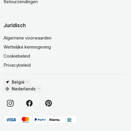
Retourzendingen
Juridisch
Algemene voorwaarden
Wettelijke kennisgeving
Cookiebeleid
Privacybeleid
België
Nederlands