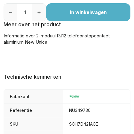
In winkelwagen
Meer over het product
Informatie over 2-moduul RJ12 telefoonstopcontact
aluminium New Unica
Technische kenmerken
Fabrikant
Referentie
NU349730
SKU
SCH7D421ACE