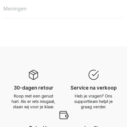
Meningen
30-dagen retour
Service na verkoop
Koop met een gerust
Heb je vragen? Ons
hart. Als er iets misgaat,
supportteam helpt je
staan wij voor je klaar.
graag verder.