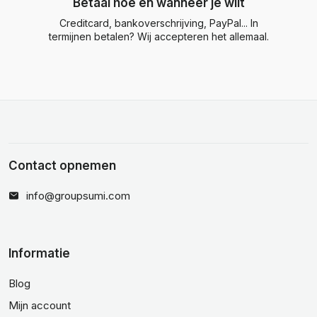
Betaal hoe en wanneer je wilt
Creditcard, bankoverschrijving, PayPal... In
termijnen betalen? Wij accepteren het allemaal.
Contact opnemen
info@groupsumi.com
Informatie
Blog
Mijn account