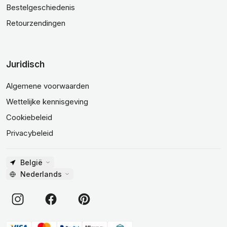
Bestelgeschiedenis
Retourzendingen
Juridisch
Algemene voorwaarden
Wettelijke kennisgeving
Cookiebeleid
Privacybeleid
België
Nederlands