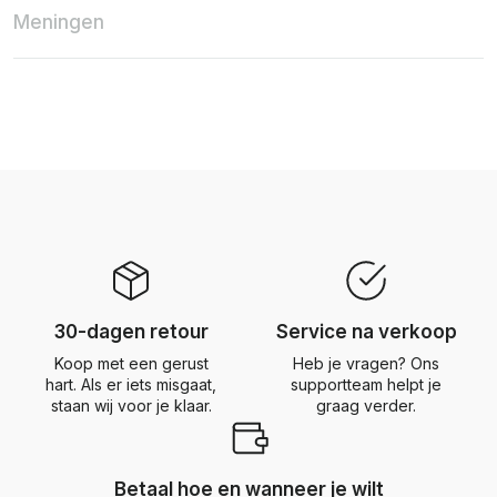
Meningen
30-dagen retour
Service na verkoop
Koop met een gerust
Heb je vragen? Ons
hart. Als er iets misgaat,
supportteam helpt je
staan wij voor je klaar.
graag verder.
Betaal hoe en wanneer je wilt