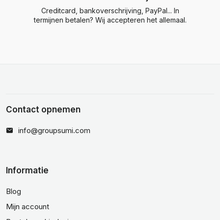
Creditcard, bankoverschrijving, PayPal... In
termijnen betalen? Wij accepteren het allemaal.
Contact opnemen
info@groupsumi.com
Informatie
Blog
Mijn account