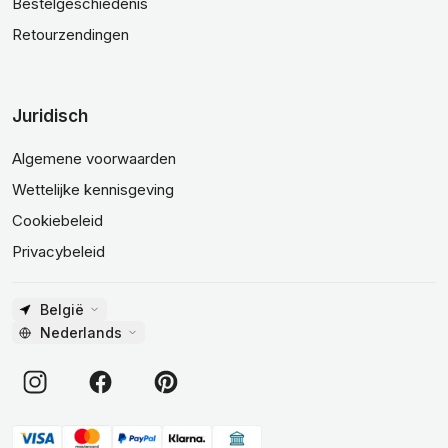
Bestelgeschiedenis
Retourzendingen
Juridisch
Algemene voorwaarden
Wettelijke kennisgeving
Cookiebeleid
Privacybeleid
België
Nederlands