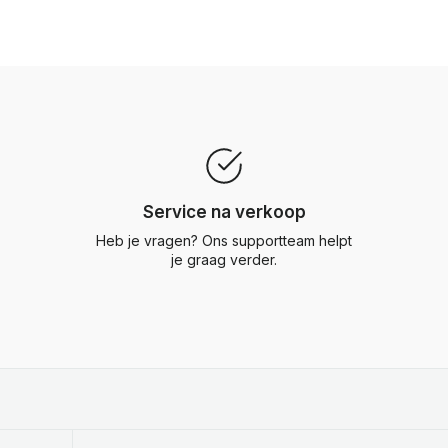
Service na verkoop
Heb je vragen? Ons supportteam helpt
je graag verder.