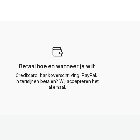
Betaal hoe en wanneer je wilt
Creditcard, bankoverschrijving, PayPal...
In termijnen betalen? Wij accepteren het
allemaal.