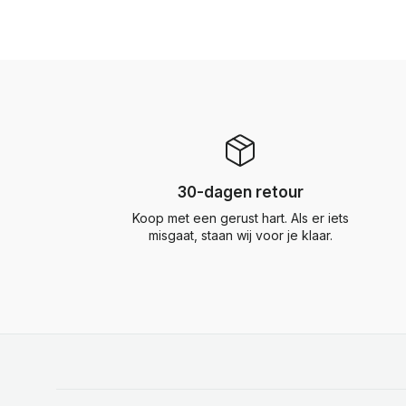
30-dagen retour
Koop met een gerust hart. Als er iets
misgaat, staan wij voor je klaar.