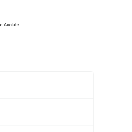
no Axolute